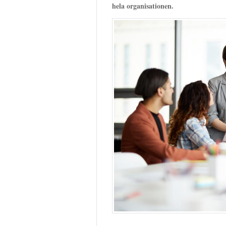
hela organisationen.