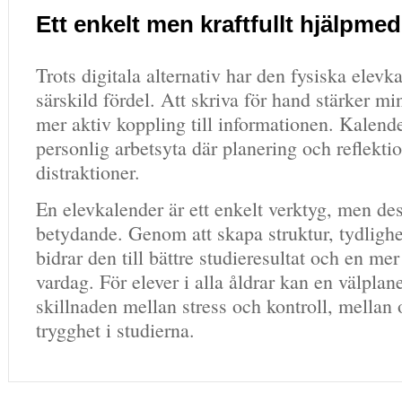
Ett enkelt men kraftfullt hjälpmed
Trots digitala alternativ har den fysiska elevk
särskild fördel. Att skriva för hand stärker m
mer aktiv koppling till informationen. Kalende
personlig arbetsyta där planering och reflekti
distraktioner.
En elevkalender är ett enkelt verktyg, men des
betydande. Genom att skapa struktur, tydligh
bidrar den till bättre studieresultat och en me
vardag. För elever i alla åldrar kan en välplan
skillnaden mellan stress och kontroll, mellan
trygghet i studierna.