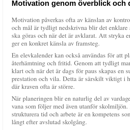
Motivation genom överblick och 
Motivation påverkas ofta av känslan av kontro
och mål är tydligt nedskrivna blir det enklare
ska göras och när det är avklarat. Att stryka e
ger en konkret känsla av framsteg.
En elevkalender kan också användas för att pl
återhämtning och fritid. Genom att tydligt mar
klart och när det är dags för paus skapas en 
prestation och vila. Detta är särskilt viktigt i
där kraven ofta är större.
När planeringen blir en naturlig del av vardag
vana som följer med även utanför skolmiljön.
strukturera tid och arbete är en kompetens som
långt efter avslutad skolgång.