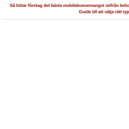
Så hittar företag det bästa mobilabonnemanget utifrån beh
Guide till att välja rätt t