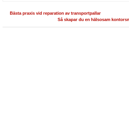
Bästa praxis vid reparation av transportpallar
Så skapar du en hälsosam kontorsmi