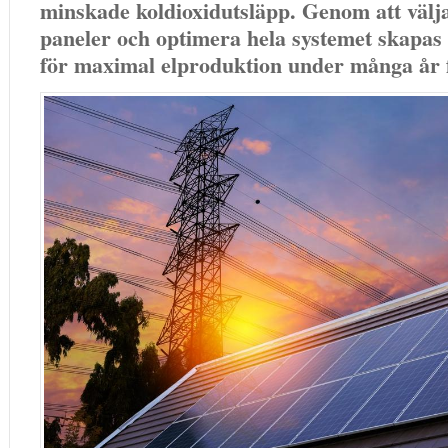
minskade koldioxidutsläpp. Genom att välja
paneler och optimera hela systemet skapas 
för maximal elproduktion under många år 