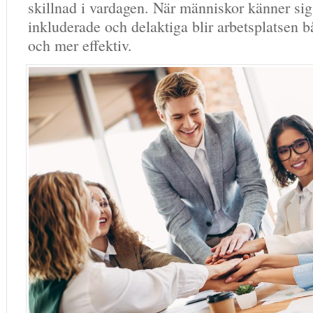
skillnad i vardagen. När människor känner sig
inkluderade och delaktiga blir arbetsplatsen 
och mer effektiv.