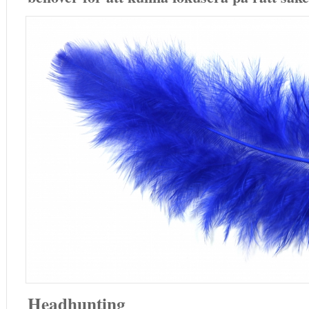
Headhunting