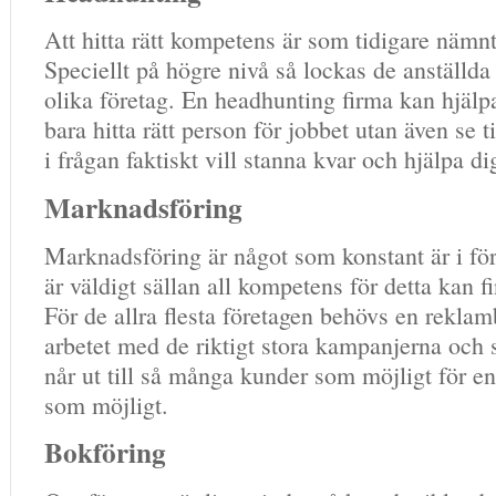
Att hitta rätt kompetens är som tidigare nämnt 
Speciellt på högre nivå så lockas de anställd
olika företag. En headhunting firma kan hjälpa
bara hitta rätt person för jobbet utan även se t
i frågan faktiskt vill stanna kvar och hjälpa dig
Marknadsföring
Marknadsföring är något som konstant är i fö
är väldigt sällan all kompetens för detta kan f
För de allra flesta företagen behövs en rekla
arbetet med de riktigt stora kampanjerna och se
når ut till så många kunder som möjligt för en
som möjligt.
Bokföring