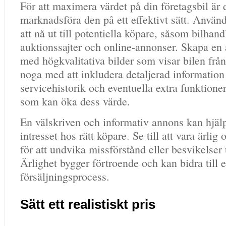
För att maximera värdet på din företagsbil är 
marknadsföra den på ett effektivt sätt. Använd
att nå ut till potentiella köpare, såsom bilhand
auktionssajter och online-annonser. Skapa en 
med högkvalitativa bilder som visar bilen från
noga med att inkludera detaljerad information
servicehistorik och eventuella extra funktioner 
som kan öka dess värde.
En välskriven och informativ annons kan hjälpa
intresset hos rätt köpare. Se till att vara ärlig
för att undvika missförstånd eller besvikelser
Ärlighet bygger förtroende och kan bidra till 
försäljningsprocess.
Sätt ett realistiskt pris