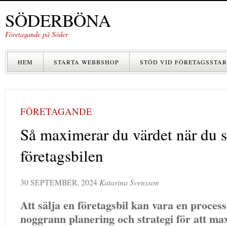
SÖDERBÖNA
Företagande på Söder
HEM
STARTA WEBBSHOP
STÖD VID FÖRETAGSSTAR
FÖRETAGANDE
Så maximerar du värdet när du s
företagsbilen
30 SEPTEMBER, 2024
Katarina Svensson
Att sälja en företagsbil kan vara en proces
noggrann planering och strategi för att ma