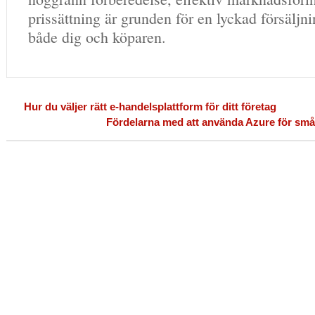
prissättning är grunden för en lyckad försälj
både dig och köparen.
Hur du väljer rätt e-handelsplattform för ditt företag
Fördelarna med att använda Azure för små