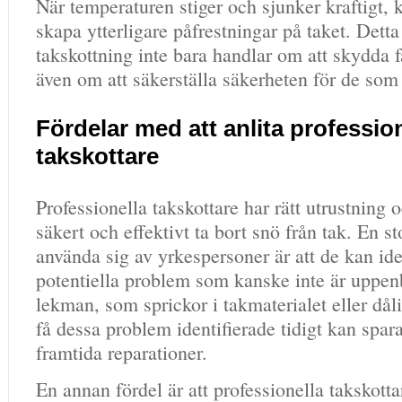
När temperaturen stiger och sjunker kraftigt, 
skapa ytterligare påfrestningar på taket. Detta
takskottning inte bara handlar om att skydda f
även om att säkerställa säkerheten för de som 
Fördelar med att anlita professio
takskottare
Professionella takskottare har rätt utrustning 
säkert och effektivt ta bort snö från tak. En st
använda sig av yrkespersoner är att de kan ide
potentiella problem som kanske inte är uppen
lekman, som sprickor i takmaterialet eller dål
få dessa problem identifierade tidigt kan spar
framtida reparationer.
En annan fördel är att professionella takskotta