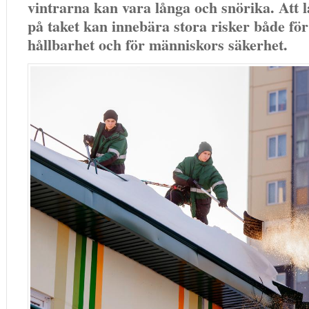
vintrarna kan vara långa och snörika. Att 
på taket kan innebära stora risker både för
hållbarhet och för människors säkerhet.