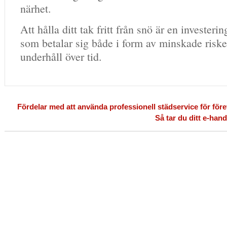
närhet.
Att hålla ditt tak fritt från snö är en investerin
som betalar sig både i form av minskade risk
underhåll över tid.
Fördelar med att använda professionell städservice för före
Så tar du ditt e-hand